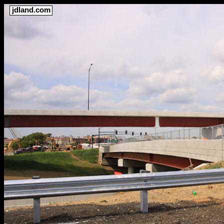
jdland.com