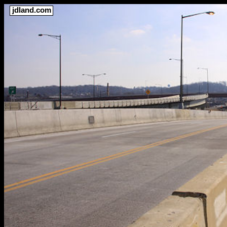
jdland.com