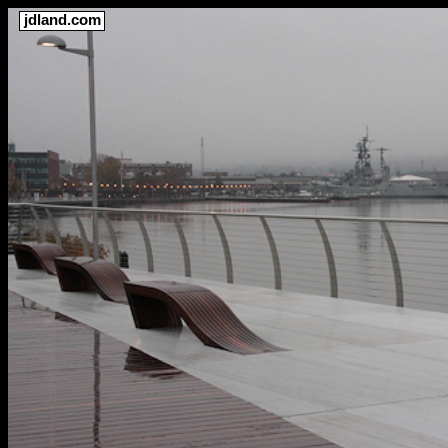
jdland.com