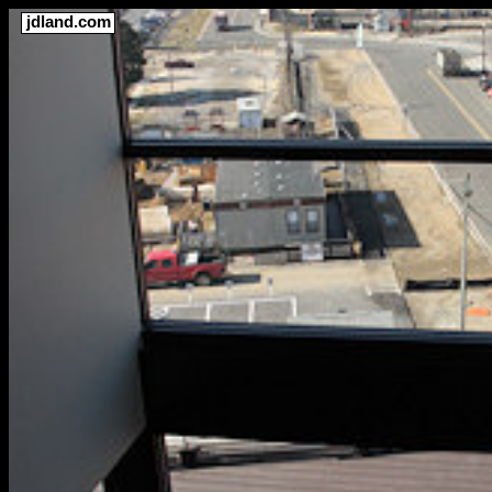
jdland.com