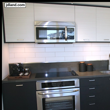
jdland.com