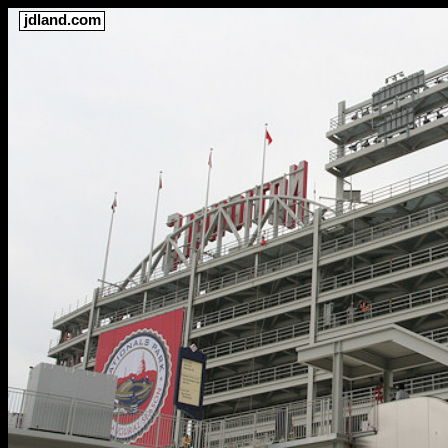
jdland.com