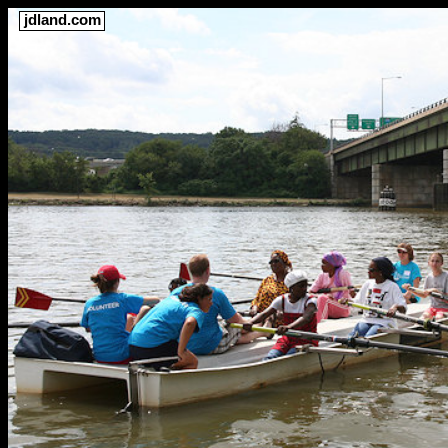
jdland.com